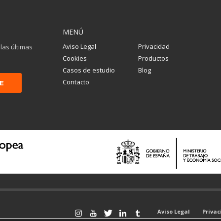
MENÚ
Aviso Legal
Privacidad
 las últimas
Cookies
Productos
Casos de estudio
Blog
Contacto
Aviso Legal
Priva