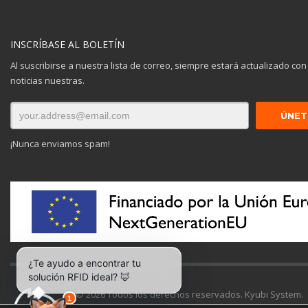
INSCRÍBASE AL BOLETÍN
Al suscribirse a nuestra lista de correo, siempre estará actualizado con
noticias nuestras.
¡Nunca enviamos spam!
© 2026 Todos los derechos reservados. Kyubi System.