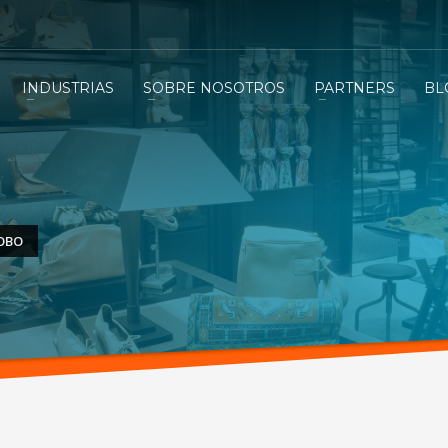
INDUSTRIAS
SOBRE NOSOTROS
PARTNERS
BL
ROBO