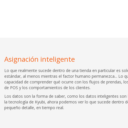
Asignación inteligente
Lo que realmente sucede dentro de una tienda en particular es sol
estándar, al menos mientras el factor humano permanezca... Lo q
capacidad de comprender qué ocurre con los flujos de prendas, los
de POS y los comportamientos de los clientes.
Los datos son la forma de saber, como los datos inteligentes son 
la tecnología de Kyubi, ahora podemos ver lo que sucede dentro d
pequeño detalle, en tiempo real.