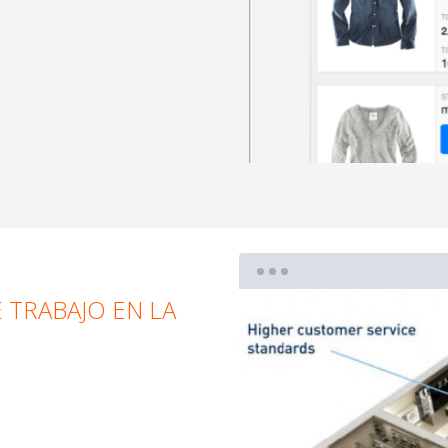
E TRABAJO EN LA