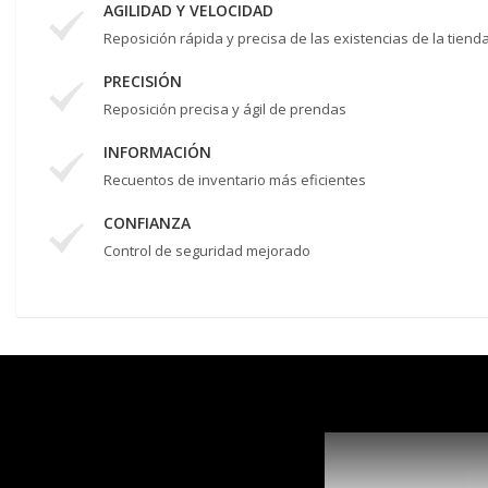
AGILIDAD Y VELOCIDAD
Reposición rápida y precisa de las existencias de la tiend
PRECISIÓN
Reposición precisa y ágil de prendas
INFORMACIÓN
Recuentos de inventario más eficientes
CONFIANZA
Control de seguridad mejorado