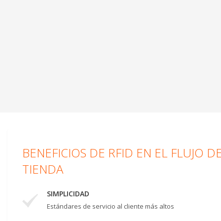
BENEFICIOS DE RFID EN EL FLUJO D
TIENDA
SIMPLICIDAD
Estándares de servicio al cliente más altos