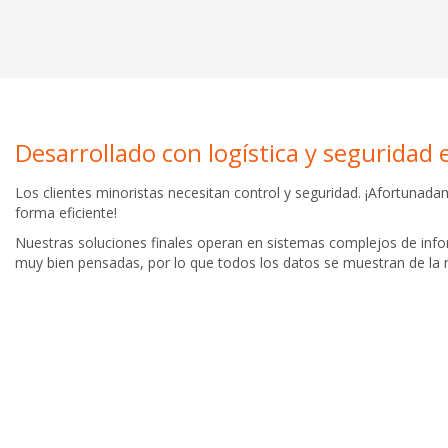
Desarrollado con logística y seguridad
Los clientes minoristas necesitan control y seguridad. ¡Afortun
forma eficiente!
Nuestras soluciones finales operan en sistemas complejos de info
muy bien pensadas, por lo que todos los datos se muestran de la 