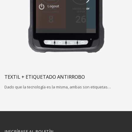
TEXTIL + ETIQUETADO ANTIRROBO
Dado que la tecnología es la misma, ambas son etiquetas…
INSCRÍBASE AL BOLETÍN