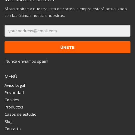
Al suscribirse a nuestra lista de correo, siempre estará actualizado
con las últimas noticias nuestras.
¡Nunca enviamos spam!
MENÚ
Aviso Legal
Privacidad
Cookies
Productos
Casos de estudio
Blog
Contacto