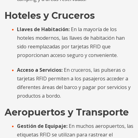
Hoteles y Cruceros
Llaves de Habitación:
En la mayoría de los
hoteles modernos, las llaves de habitación han
sido reemplazadas por tarjetas RFID que
proporcionan acceso seguro y conveniente.
Acceso a Servicios:
En cruceros, las pulseras o
tarjetas RFID permiten a los pasajeros acceder a
diferentes áreas del barco y pagar por servicios y
productos a bordo.
Aeropuertos y Transporte
Gestión de Equipaje:
En muchos aeropuertos, las
etiquetas RFID se utilizan para rastrear el