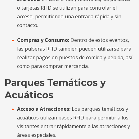
o tarjetas RFID se utilizan para controlar el
acceso, permitiendo una entrada rápida y sin
contacto.
Compras y Consumo:
Dentro de estos eventos,
las pulseras RFID también pueden utilizarse para
realizar pagos en puestos de comida y bebida, así
como para comprar mercancía.
Parques Temáticos y
Acuáticos
Acceso a Atracciones:
Los parques temáticos y
acuáticos utilizan pases RFID para permitir a los
visitantes entrar rápidamente a las atracciones y
áreas especiales.