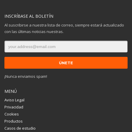
INSCRÍBASE AL BOLETÍN
Al suscribirse a nuestra lista de correo, siempre estará actualizado
con las últimas noticias nuestras.
¡Nunca enviamos spam!
MENÚ
Aviso Legal
Privacidad
Cookies
Productos
Casos de estudio