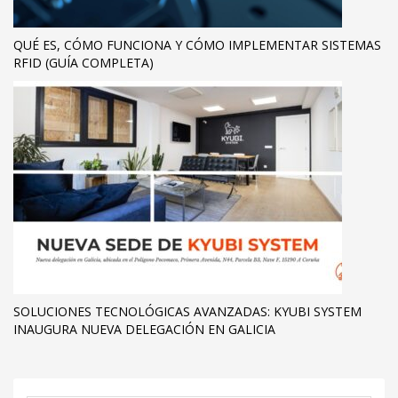
QUÉ ES, CÓMO FUNCIONA Y CÓMO IMPLEMENTAR SISTEMAS
RFID (GUÍA COMPLETA)
SOLUCIONES TECNOLÓGICAS AVANZADAS: KYUBI SYSTEM
INAUGURA NUEVA DELEGACIÓN EN GALICIA