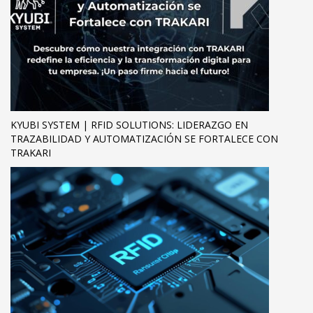
KYUBI SYSTEM | RFID SOLUTIONS: LIDERAZGO EN
TRAZABILIDAD Y AUTOMATIZACIÓN SE FORTALECE CON
TRAKARI