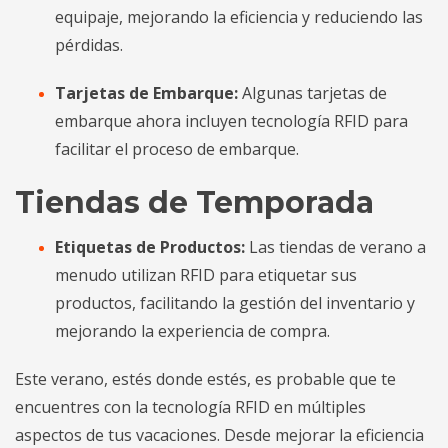
equipaje, mejorando la eficiencia y reduciendo las
pérdidas.
Tarjetas de Embarque:
Algunas tarjetas de
embarque ahora incluyen tecnología RFID para
facilitar el proceso de embarque.
Tiendas de Temporada
Etiquetas de Productos:
Las tiendas de verano a
menudo utilizan RFID para etiquetar sus
productos, facilitando la gestión del inventario y
mejorando la experiencia de compra.
Este verano, estés donde estés, es probable que te
encuentres con la tecnología RFID en múltiples
aspectos de tus vacaciones. Desde mejorar la eficiencia