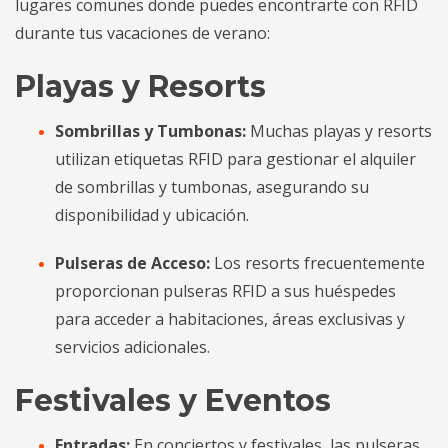
lugares comunes donde puedes encontrarte con RFID
durante tus vacaciones de verano:
Playas y Resorts
Sombrillas y Tumbonas:
Muchas playas y resorts
utilizan etiquetas RFID para gestionar el alquiler
de sombrillas y tumbonas, asegurando su
disponibilidad y ubicación.
Pulseras de Acceso:
Los resorts frecuentemente
proporcionan pulseras RFID a sus huéspedes
para acceder a habitaciones, áreas exclusivas y
servicios adicionales.
Festivales y Eventos
Entradas:
En conciertos y festivales, las pulseras