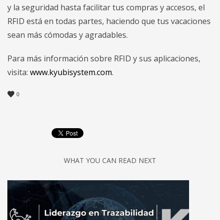
y la seguridad hasta facilitar tus compras y accesos, el
RFID está en todas partes, haciendo que tus vacaciones
sean más cómodas y agradables.
Para más información sobre RFID y sus aplicaciones,
visita:
www.kyubisystem.com
.
0
WHAT YOU CAN READ NEXT