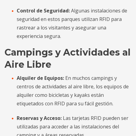
Control de Seguridad:
Algunas instalaciones de
seguridad en estos parques utilizan RFID para
rastrear a los visitantes y asegurar una
experiencia segura.
Campings y Actividades al
Aire Libre
Alquiler de Equipos:
En muchos campings y
centros de actividades al aire libre, los equipos de
alquiler como bicicletas y kayaks están
etiquetados con RFID para su fácil gestión.
Reservas y Acceso:
Las tarjetas RFID pueden ser
utilizadas para acceder a las instalaciones del
camping y a áreas reservadas.