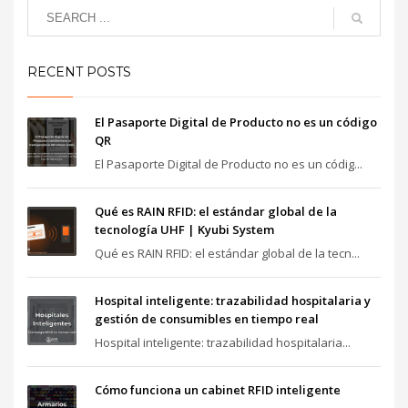
RECENT POSTS
El Pasaporte Digital de Producto no es un código
QR
El Pasaporte Digital de Producto no es un códig...
Qué es RAIN RFID: el estándar global de la
tecnología UHF | Kyubi System
Qué es RAIN RFID: el estándar global de la tecn...
Hospital inteligente: trazabilidad hospitalaria y
gestión de consumibles en tiempo real
Hospital inteligente: trazabilidad hospitalaria...
Cómo funciona un cabinet RFID inteligente