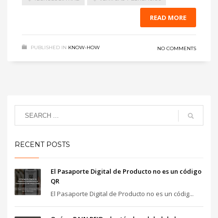
READ MORE
PUBLISHED IN
KNOW-HOW
NO COMMENTS
RECENT POSTS
El Pasaporte Digital de Producto no es un código
QR
El Pasaporte Digital de Producto no es un códig...