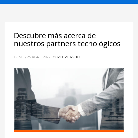
Descubre más acerca de
nuestros partners tecnológicos
LUNES, 25 ABRIL 2022
BY
PEDRO PUJOL