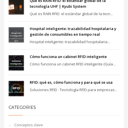
Qué es RAIN RFID: el estándar global de la
tecnología UHF | Kyubi System
Qué es RAIN RFID: el estándar global de la tecn...
Hospital inteligente: trazabilidad hospitalaria y
gestión de consumibles en tiempo real
Hospital inteligente: trazabilidad hospitalaria...
Cómo funciona un cabinet RFID inteligente
Cómo funciona un cabinet RFID inteligente (Guía...
RFID: qué es, cómo funciona y para qué se usa
Soluciones RFID · Tecnología RFID para empresas...
CATEGORIES
Conceptos clave