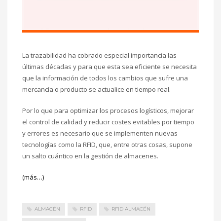
La trazabilidad ha cobrado especial importancia las
últimas décadas y para que esta sea eficiente se necesita
que la información de todos los cambios que sufre una
mercancía o producto se actualice en tiempo real.
Por lo que para optimizar los procesos logísticos, mejorar
el control de calidad y reducir costes evitables por tiempo
y errores es necesario que se implementen nuevas
tecnologías como la RFID, que, entre otras cosas, supone
un salto cuántico en la gestión de almacenes.
(más…)
ALMACÉN
RFID
RFID ALMACÉN