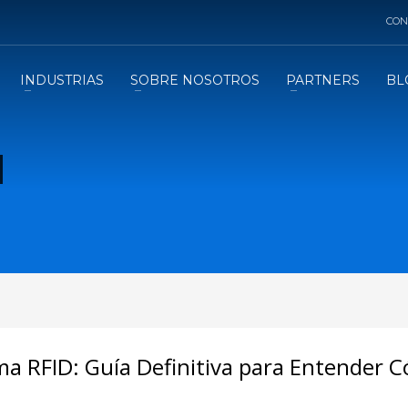
CON
INDUSTRIAS
SOBRE NOSOTROS
PARTNERS
BL
a RFID: Guía Definitiva para Entender 