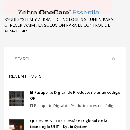
KYUBI SYSTEM Y ZEBRA TECHNOLOGIES SE UNEN PARA
OFRECER WAIM!, LA SOLUCIÓN PARA EL CONTROL DE
ALMACENES
RECENT POSTS
El Pasaporte Digital de Producto no es un código
QR
El Pasaporte Digital de Producto no es un códig...
Qué es RAIN RFID: el estándar global de la
tecnología UHF | Kyubi System