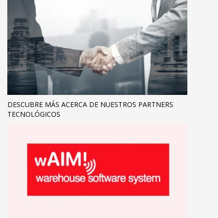
DESCUBRE MÁS ACERCA DE NUESTROS PARTNERS
TECNOLÓGICOS