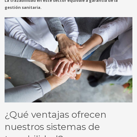
La trazabilidad en este sector equivale a garantía de la
gestión sanitaria.
¿Qué ventajas ofrecen
nuestros sistemas de