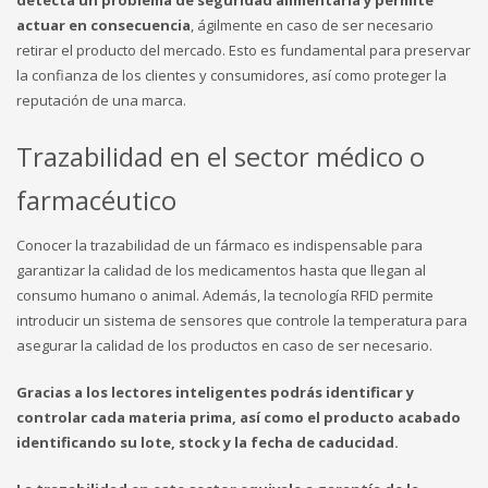
actuar en consecuencia
, ágilmente en caso de ser necesario
retirar el producto del mercado. Esto es fundamental para preservar
la confianza de los clientes y consumidores, así como proteger la
reputación de una marca.
Trazabilidad en el sector médico o
farmacéutico
Conocer la trazabilidad de un fármaco es indispensable para
garantizar la calidad de los medicamentos hasta que llegan al
consumo humano o animal. Además, la tecnología RFID permite
introducir un sistema de sensores que controle la temperatura para
asegurar la calidad de los productos en caso de ser necesario.
Gracias a los lectores inteligentes podrás identificar y
controlar cada materia prima, así como el producto acabado
identificando su lote, stock y la fecha de caducidad.