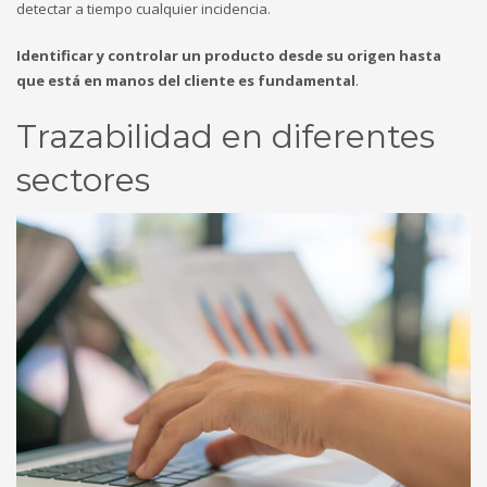
detectar a tiempo cualquier incidencia.
Identificar y controlar un producto desde su origen hasta
que está en manos del cliente es fundamental
.
Trazabilidad en diferentes
sectores