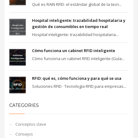
Qué es RAIN RFID: el estándar global de la tecn...
Hospital inteligente: trazabilidad hospitalaria y
gestión de consumibles en tiempo real
Hospital inteligente: trazabilidad hospitalaria...
Cómo funciona un cabinet RFID inteligente
Cómo funciona un cabinet RFID inteligente (Guía...
RFID: qué es, cómo funciona y para qué se usa
Soluciones RFID · Tecnología RFID para empresas...
CATEGORIES
Conceptos clave
Consejos