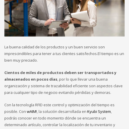
La buena calidad de los productos y un buen servicio son
imprescindibles para tener a tus clientes satisfechos.El tiempo es un
bien muy preciado.
Cientos de miles de productos deben ser transportados y
almacenados en pocos días
, por lo que llevar una buena
organización y sistema de trazabilidad eficiente son aspectos clave
para cualquier tipo de negocio evitando pérdidas y demoras.
Con la tecnología RFID este control y optimización del tiempo es
posible. Con
wAIM!
, la solución desarrollada en
Kyubi System
,
podrás conocer en todo momento dónde se encuentra un
determinado artículo, controlar la localización de tu inventario y