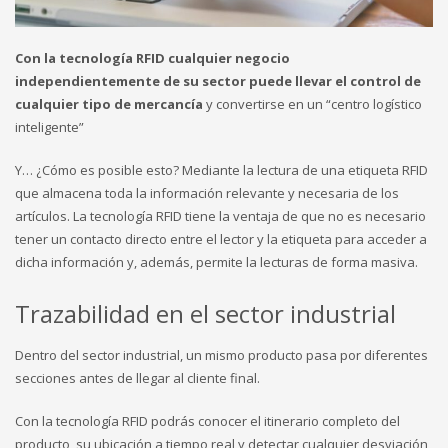
Con la tecnología RFID cualquier negocio
independientemente de su sector puede llevar el control de
cualquier tipo de mercancía
y convertirse en un “centro logístico
inteligente”
Y… ¿Cómo es posible esto? Mediante la lectura de una etiqueta RFID
que almacena toda la información relevante y necesaria de los
artículos. La tecnología RFID tiene la ventaja de que no es necesario
tener un contacto directo entre el lector y la etiqueta para acceder a
dicha información y, además, permite la lecturas de forma masiva.
Trazabilidad en el sector industrial
Dentro del sector industrial, un mismo producto pasa por diferentes
secciones antes de llegar al cliente final.
Con la tecnología RFID podrás conocer el itinerario completo del
producto, su ubicación a tiempo real y detectar cualquier desviación