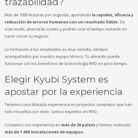
trazabilidad?
Más de 1000 lecturas por segundo, aportando
la rapidez, eficacia y
reducción de errores humanos con un resultado fiable.
De
este modo, ahorrarás costes y podrás usar el tiempo restante en
hacer crecer tu negocio.
La formación a tus empleados es muy sencilla, siempre
acompañados por nuestro equipo técnico. Tu almacén puede
funcionar con los beneficios de la tecnología RFID en poco tiempo.
Elegir Kyubi System es
apostar por la experiencia
Tenemos una dilatada experiencia en proyectos complejos que han
sido resueltos con éxito. Somos expertos en RFID.
Contamos con experiencia en
más de 20 países
y hemos realizado
más de 1.000 instalaciones de equipos.