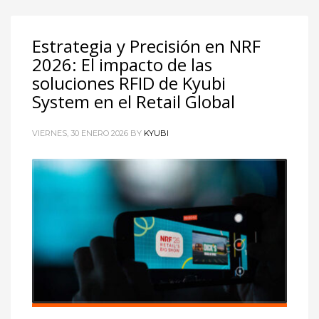
Estrategia y Precisión en NRF
2026: El impacto de las
soluciones RFID de Kyubi
System en el Retail Global
VIERNES, 30 ENERO 2026
BY
KYUBI