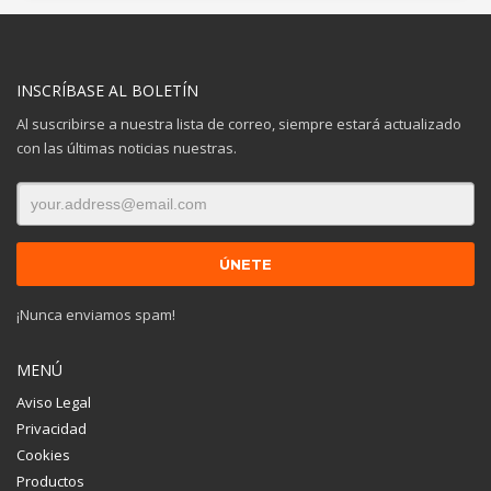
INSCRÍBASE AL BOLETÍN
Al suscribirse a nuestra lista de correo, siempre estará actualizado
con las últimas noticias nuestras.
¡Nunca enviamos spam!
MENÚ
Aviso Legal
Privacidad
Cookies
Productos