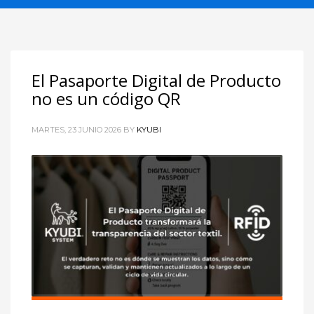
El Pasaporte Digital de Producto
no es un código QR
MARTES, 23 JUNIO 2026
BY
KYUBI