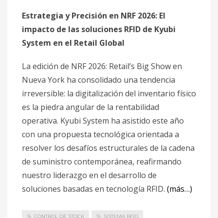
Estrategia y Precisión en NRF 2026: El
impacto de las soluciones RFID de Kyubi
System en el Retail Global
La edición de NRF 2026: Retail’s Big Show en
Nueva York ha consolidado una tendencia
irreversible: la digitalización del inventario físico
es la piedra angular de la rentabilidad
operativa. Kyubi System ha asistido este año
con una propuesta tecnológica orientada a
resolver los desafíos estructurales de la cadena
de suministro contemporánea, reafirmando
nuestro liderazgo en el desarrollo de
soluciones basadas en tecnología RFID.
(más…)
CONTROL DE STOCK
SISTEMA RFID