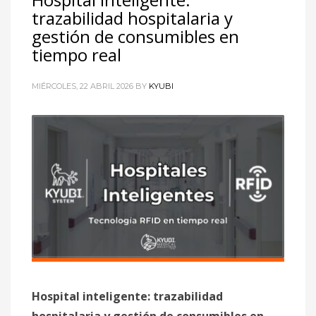
trazabilidad hospitalaria y
gestión de consumibles en
tiempo real
MIÉRCOLES, 22 ABRIL 2026
BY
KYUBI
Hospital inteligente: trazabilidad