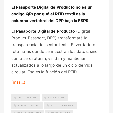
El Pasaporte Digital de Producto no es un
código QR: por qué el RFID textil es la
columna vertebral del DPP bajo la ESPR
El
Pasaporte Digital de Producto
(Digital
Product Passport, DPP) transformará la
transparencia del sector textil. El verdadero
reto no es dónde se muestran los datos, sino
cómo se capturan, validan y mantienen
actualizados a lo largo de un ciclo de vida
circular. Esa es la función del RFID.
(más…)
LECTORES RFID
SISTEMA RFID
SOFTWARES RFID
SOLUCIONES RFID