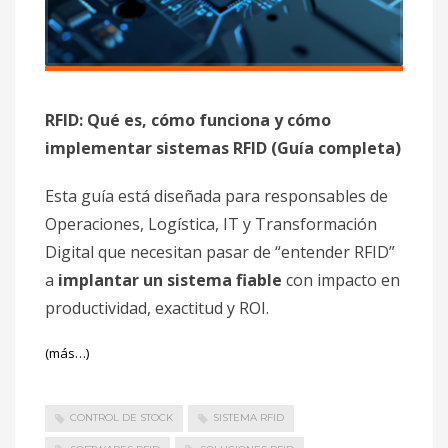
RFID: Qué es, cómo funciona y cómo
implementar sistemas RFID (Guía completa)
Esta guía está diseñada para responsables de
Operaciones, Logística, IT y Transformación
Digital que necesitan pasar de “entender RFID”
a
implantar un sistema fiable
con impacto en
productividad, exactitud y ROI.
(más…)
CONTROL DE STOCK
SISTEMA RFID