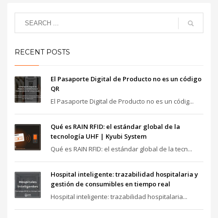
RECENT POSTS
El Pasaporte Digital de Producto no es un código
QR
El Pasaporte Digital de Producto no es un códig...
Qué es RAIN RFID: el estándar global de la
tecnología UHF | Kyubi System
Qué es RAIN RFID: el estándar global de la tecn...
Hospital inteligente: trazabilidad hospitalaria y
gestión de consumibles en tiempo real
Hospital inteligente: trazabilidad hospitalaria...