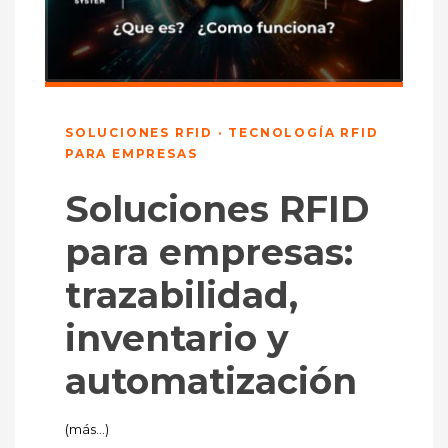
SOLUCIONES RFID · TECNOLOGÍA RFID
PARA EMPRESAS
Soluciones RFID
para empresas:
trazabilidad,
inventario y
automatización
(más…)