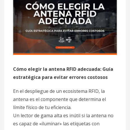
Cómo elegir la antena RFID adecuada: Guía
estratégica para evitar errores costosos
En el despliegue de un ecosistema RFID, la
antena es el componente que determina el
límite físico de tu eficiencia.
Un lector de gama alta es inútil si la antena no
es capaz de «iluminar» las etiquetas con