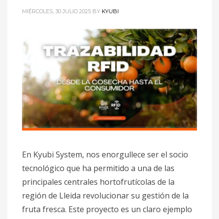
MIÉRCOLES, 30 JULIO 2025
BY
KYUBI
En Kyubi System, nos enorgullece ser el socio
tecnológico que ha permitido a una de las
principales centrales hortofrutícolas de la
región de Lleida revolucionar su gestión de la
fruta fresca. Este proyecto es un claro ejemplo