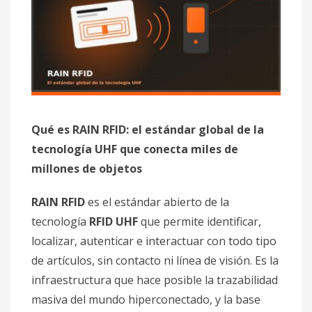
Qué es RAIN RFID: el estándar global de la
tecnología UHF que conecta miles de
millones de objetos
RAIN RFID
es el estándar abierto de la
tecnología
RFID UHF
que permite identificar,
localizar, autenticar e interactuar con todo tipo
de artículos, sin contacto ni línea de visión. Es la
infraestructura que hace posible la trazabilidad
masiva del mundo hiperconectado, y la base